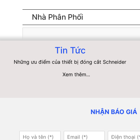
Nhà Phân Phối
Tin Tức
Những ưu điểm của thiết bị đóng cắt Schneider
Xem thêm...
NHẬN BÁO GIÁ