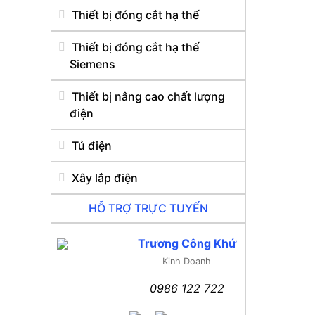
Thiết bị đóng cắt hạ thế
Thiết bị đóng cắt hạ thế
Siemens
Thiết bị nâng cao chất lượng
điện
Tủ điện
Xây lắp điện
HỖ TRỢ TRỰC TUYẾN
Trương Công Khứ
Kinh Doanh
0986 122 722