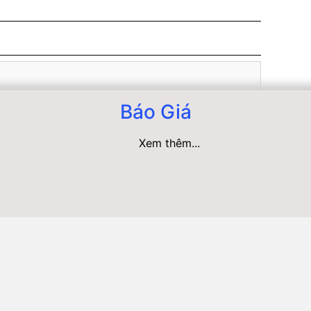
Báo Giá
Xem thêm...