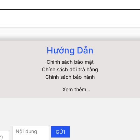
Hướng Dẫn
Chính sách bảo mật
Chính sách đổi trả hàng
Chính sách bảo hành
Xem thêm...
GỬI