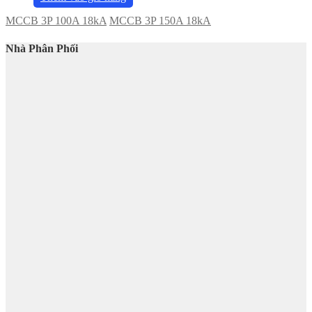
MCCB 3P 100A 18kA
MCCB 3P 150A 18kA
Nhà Phân Phối