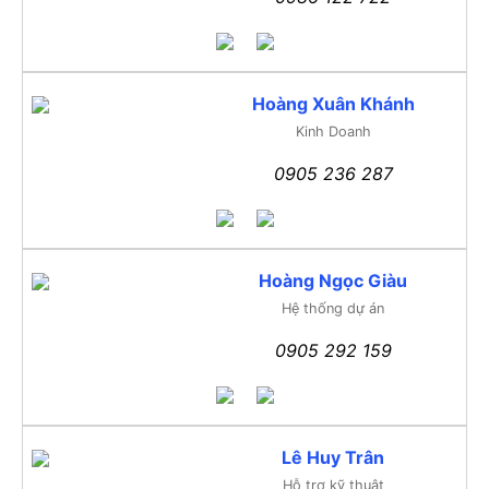
Hoàng Xuân Khánh
Kinh Doanh
0905 236 287
Hoàng Ngọc Giàu
Hệ thống dự án
0905 292 159
Lê Huy Trân
Hỗ trợ kỹ thuật