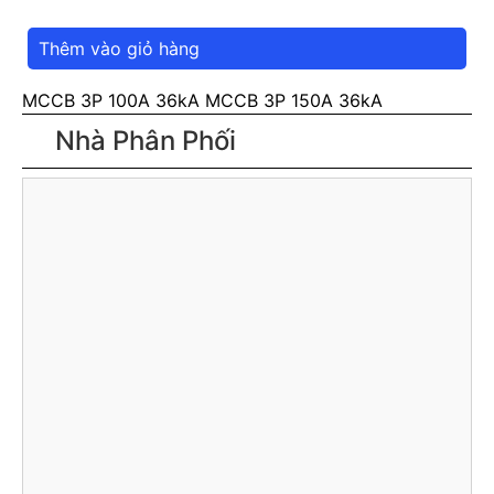
Thêm vào giỏ hàng
MCCB 3P 100A 36kA
MCCB 3P 150A 36kA
Nhà Phân Phối