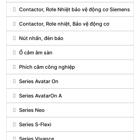
Contactor, Rơle Nhiệt bảo vệ động cơ Siemens
Contactor, Rơle nhiệt, Bảo vệ động cơ
Nút nhấn, đèn báo
Ổ cắm âm sàn
Phích cắm công nghiệp
Series Avatar On
Series AvatarOn A
Series Neo
Series S-Flexi
Series Vivance