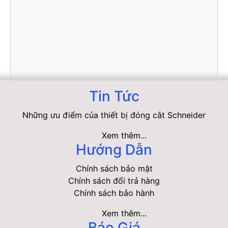
Tin Tức
Những ưu điểm của thiết bị đóng cắt Schneider
Xem thêm...
Hướng Dẫn
Chính sách bảo mật
Chính sách đổi trả hàng
Chính sách bảo hành
Xem thêm...
Báo Giá