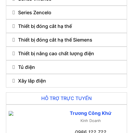
Series Zencelo
Thiết bị đóng cắt hạ thế
Thiết bị đóng cắt hạ thế Siemens
Thiết bị nâng cao chất lượng điện
Tủ điện
Xây lắp điện
HỖ TRỢ TRỰC TUYẾN
Trương Công Khứ
Kinh Doanh
0986 122 722