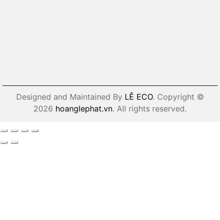
Designed and Maintained By
LÊ ECO
. Copyright ©
2026
hoanglephat.vn
. All rights reserved.