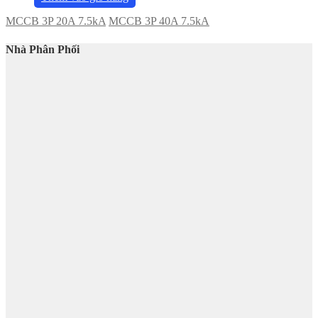
MCCB 3P 20A 7.5kA
MCCB 3P 40A 7.5kA
Nhà Phân Phối