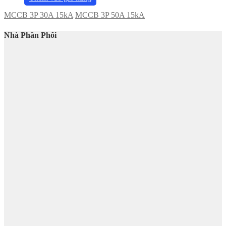
MCCB 3P 30A 15kA
MCCB 3P 50A 15kA
Nhà Phân Phối