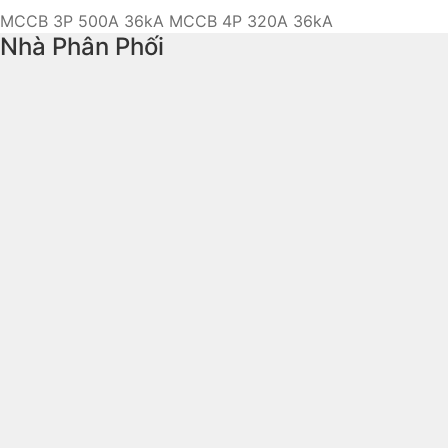
MCCB 3P 500A 36kA
MCCB 4P 320A 36kA
Nhà Phân Phối