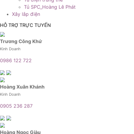
Tủ SPC_Hoàng Lê Phát
Xây lắp điện
HỖ TRỢ TRỰC TUYẾN
Trương Công Khứ
Kinh Doanh
0986 122 722
Hoàng Xuân Khánh
Kinh Doanh
0905 236 287
Hoàng Ngọc Giàu