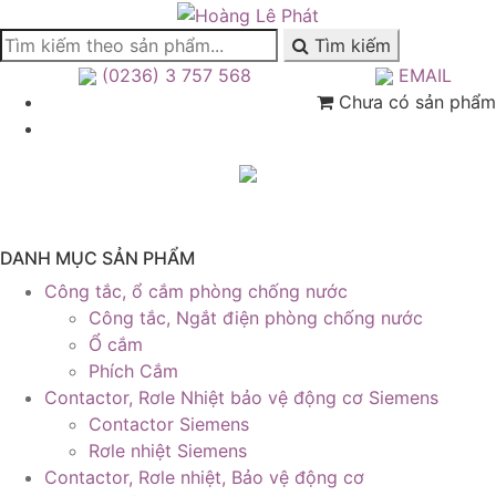
Tìm kiếm
(0236) 3 757 568
EMAIL
Chưa có sản phẩm
DANH MỤC SẢN PHẨM
Công tắc, ổ cắm phòng chống nước
Công tắc, Ngắt điện phòng chống nước
Ổ cắm
Phích Cắm
Contactor, Rơle Nhiệt bảo vệ động cơ Siemens
Contactor Siemens
Rơle nhiệt Siemens
Contactor, Rơle nhiệt, Bảo vệ động cơ