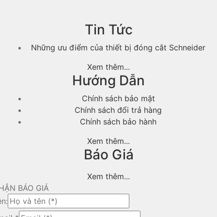
Tin Tức
Những ưu điểm của thiết bị đóng cắt Schneider
Xem thêm...
Hướng Dẫn
Chính sách bảo mật
Chính sách đổi trả hàng
Chính sách bảo hành
Xem thêm...
Báo Giá
Xem thêm...
HẬN BÁO GIÁ
ên: