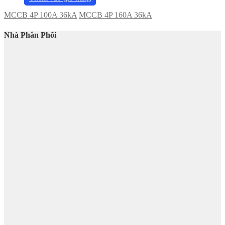
MCCB 4P 100A 36kA
MCCB 4P 160A 36kA
Nhà Phân Phối