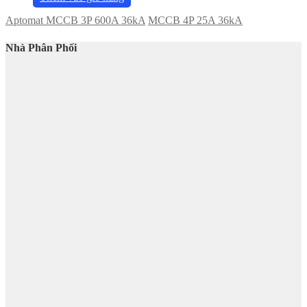
Aptomat MCCB 3P 600A 36kA
MCCB 4P 25A 36kA
Nhà Phân Phối