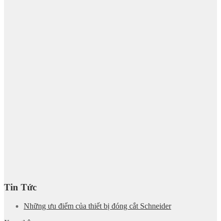
Tin Tức
Những ưu điểm của thiết bị đóng cắt Schneider