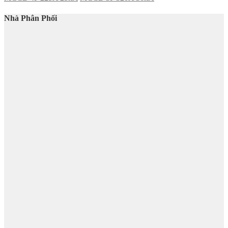
Nhà Phân Phối