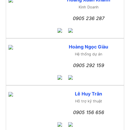
Kinh Doanh
0905 236 287
Hoàng Ngọc Giàu
Hệ thống dự án
0905 292 159
Lê Huy Trân
Hỗ trợ kỹ thuật
0905 156 656