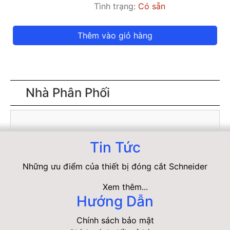
Tình trạng:
Có sẵn
Thêm vào giỏ hàng
Nhà Phân Phối
Tin Tức
Những ưu điểm của thiết bị đóng cắt Schneider
Xem thêm...
Hướng Dẫn
Chính sách bảo mật