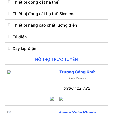
Thiết bị đóng cắt hạ thế
Thiết bị đóng cắt hạ thế Siemens
Thiết bị nâng cao chất lượng điện
Tủ điện
Xây lắp điện
HỖ TRỢ TRỰC TUYẾN
Trương Công Khứ
Kinh Doanh
0986 122 722
Hoàng Xuân Khánh