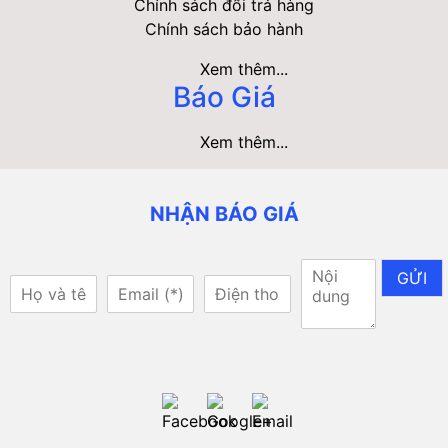
Chính sách đổi trả hàng
Chính sách bảo hành
Xem thêm...
Báo Giá
Xem thêm...
NHẬN BÁO GIÁ
GỬI