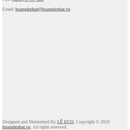
Email:
hoanglephat@hoanglephat.vn
Designed and Maintained By
LÊ ECO
. Copyright © 2026
hoanglephat.vn
. All rights reserved.