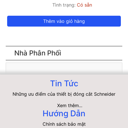
Tình trạng:
Có sẵn
Thêm vào giỏ hàng
Nhà Phân Phối
Tin Tức
Những ưu điểm của thiết bị đóng cắt Schneider
Xem thêm...
Hướng Dẫn
Chính sách bảo mật