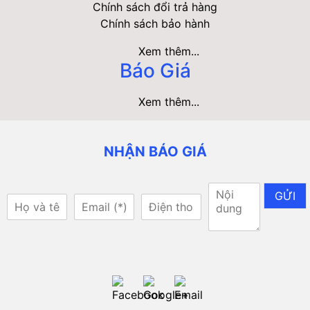
Chính sách đổi trả hàng
Chính sách bảo hành
Xem thêm...
Báo Giá
Xem thêm...
NHẬN BÁO GIÁ
GỬI