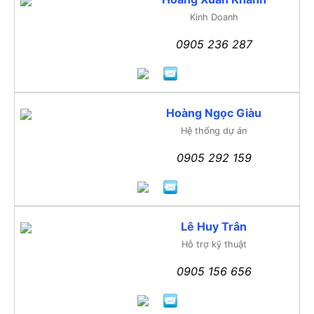
Kinh Doanh
0905 236 287
Hoàng Ngọc Giàu
Hệ thống dự án
0905 292 159
Lê Huy Trân
Hỗ trợ kỹ thuật
0905 156 656