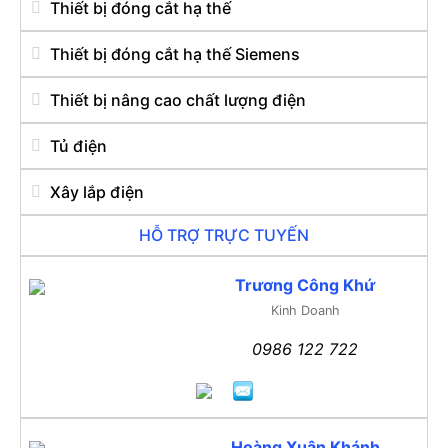
Thiết bị đóng cắt hạ thế
Thiết bị đóng cắt hạ thế Siemens
Thiết bị nâng cao chất lượng điện
Tủ điện
Xây lắp điện
HỖ TRỢ TRỰC TUYẾN
Trương Công Khứ
Kinh Doanh
0986 122 722
Hoàng Xuân Khánh