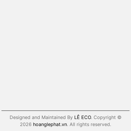
Designed and Maintained By
LÊ ECO
. Copyright ©
2026
hoanglephat.vn
. All rights reserved.