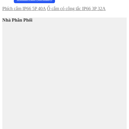
Phích cắm IP66 5P 40A
Ổ cắm có công tắc IP66 3P 32A
Nhà Phân Phối