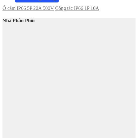
Ổ cắm IP66 5P 20A 500V
Công tắc IP66 1P 10A
Nhà Phân Phối