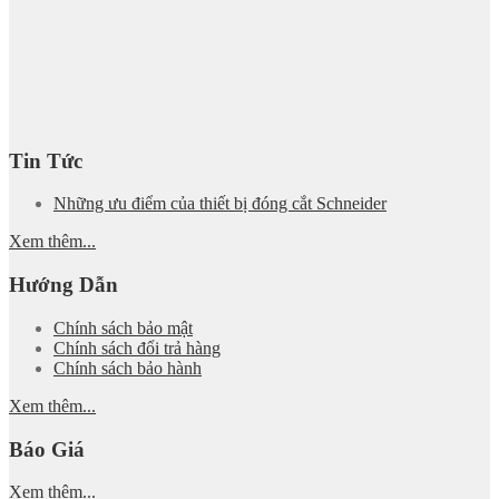
Tin Tức
Những ưu điểm của thiết bị đóng cắt Schneider
Xem thêm...
Hướng Dẫn
Chính sách bảo mật
Chính sách đổi trả hàng
Chính sách bảo hành
Xem thêm...
Báo Giá
Xem thêm...