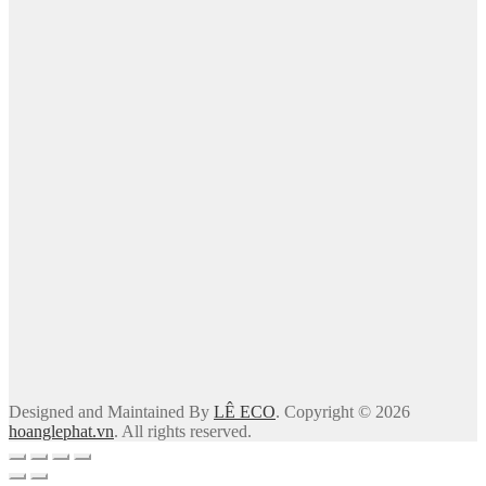
Designed and Maintained By
LÊ ECO
. Copyright © 2026
hoanglephat.vn
. All rights reserved.