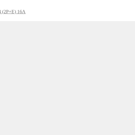
44 (2P+E) 16A