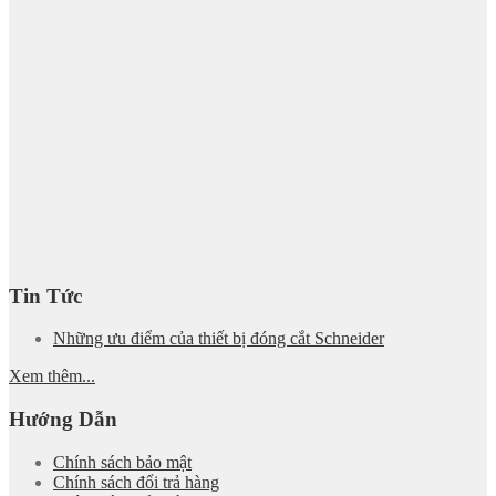
Tin Tức
Những ưu điểm của thiết bị đóng cắt Schneider
Xem thêm...
Hướng Dẫn
Chính sách bảo mật
Chính sách đổi trả hàng