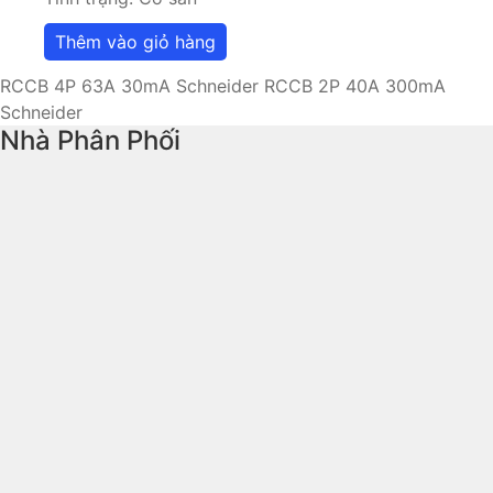
Thêm vào giỏ hàng
RCCB 4P 63A 30mA Schneider
RCCB 2P 40A 300mA
Schneider
Nhà Phân Phối