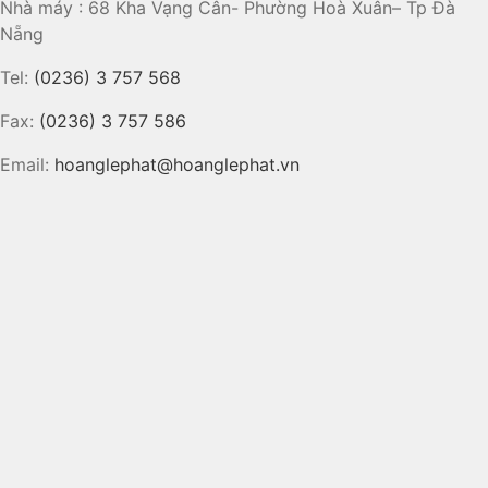
Nhà máy : 68 Kha Vạng Cân- Phường Hoà Xuân– Tp Đà
Nẵng
Tel:
(0236) 3 757 568
Fax:
(0236) 3 757 586
Email:
hoanglephat@hoanglephat.vn