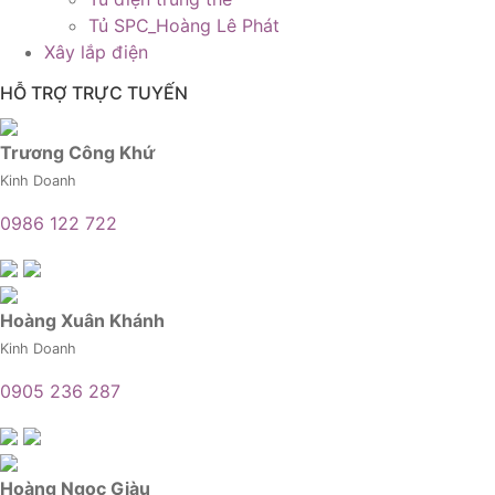
Tủ SPC_Hoàng Lê Phát
Xây lắp điện
HỖ TRỢ TRỰC TUYẾN
Trương Công Khứ
Kinh Doanh
0986 122 722
Hoàng Xuân Khánh
Kinh Doanh
0905 236 287
Hoàng Ngọc Giàu