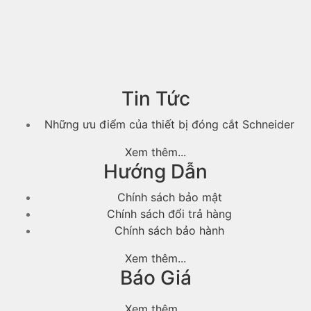
Tin Tức
Những ưu điểm của thiết bị đóng cắt Schneider
Xem thêm...
Hướng Dẫn
Chính sách bảo mật
Chính sách đổi trả hàng
Chính sách bảo hành
Xem thêm...
Báo Giá
Xem thêm...