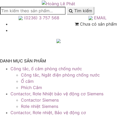
Tìm kiếm
(0236) 3 757 568
EMAIL
Chưa có sản phẩm
DANH MỤC SẢN PHẨM
Công tắc, ổ cắm phòng chống nước
Công tắc, Ngắt điện phòng chống nước
Ổ cắm
Phích Cắm
Contactor, Rơle Nhiệt bảo vệ động cơ Siemens
Contactor Siemens
Rơle nhiệt Siemens
Contactor, Rơle nhiệt, Bảo vệ động cơ