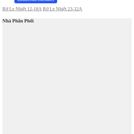
Rờ Le Nhiệt 12-18A
Rờ Le Nhiệt 23-32A
Nhà Phân Phối