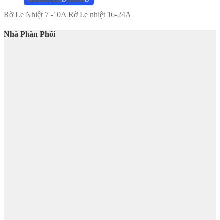
Rờ Le Nhiệt 7 -10A
Rờ Le nhiệt 16-24A
Nhà Phân Phối