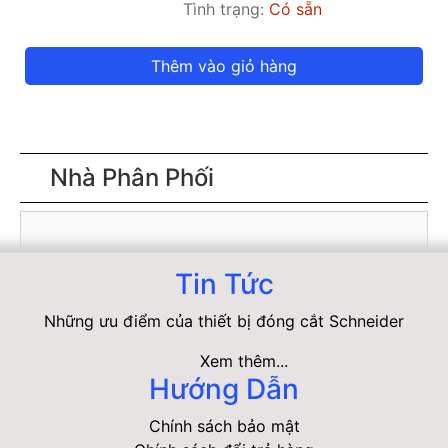
Tình trạng:
Có sẵn
Thêm vào giỏ hàng
Nhà Phân Phối
Tin Tức
Những ưu điểm của thiết bị đóng cắt Schneider
Xem thêm...
Hướng Dẫn
Chính sách bảo mật