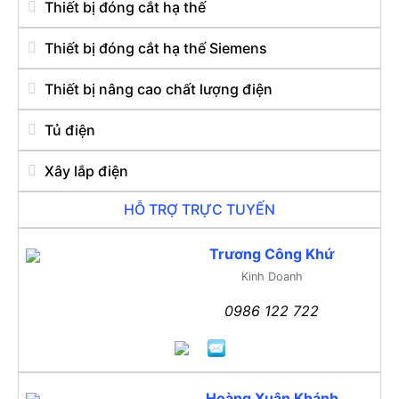
Thiết bị đóng cắt hạ thế
Thiết bị đóng cắt hạ thế Siemens
Thiết bị nâng cao chất lượng điện
Tủ điện
Xây lắp điện
HỖ TRỢ TRỰC TUYẾN
Trương Công Khứ
Kinh Doanh
0986 122 722
Hoàng Xuân Khánh