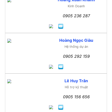
Kinh Doanh
0905 236 287
Hoàng Ngọc Giàu
Hệ thống dự án
0905 292 159
Lê Huy Trân
Hỗ trợ kỹ thuật
0905 156 656