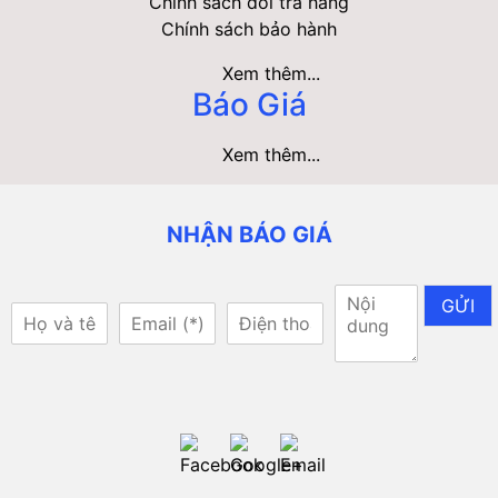
Chính sách đổi trả hàng
Chính sách bảo hành
Xem thêm...
Báo Giá
Xem thêm...
NHẬN BÁO GIÁ
GỬI