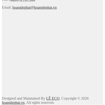
Email:
hoanglephat@hoanglephat.vn
Designed and Maintained By
LÊ ECO
. Copyright © 2026
hoanglephat.vn
. All rights reserved.