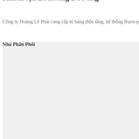
Công ty Hoàng Lê Phát cung cấp tủ bảng điện tầng, hệ thống Busw
Nhà Phân Phối