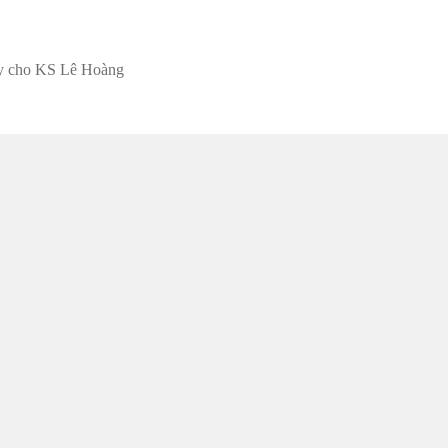
ay cho KS Lê Hoàng