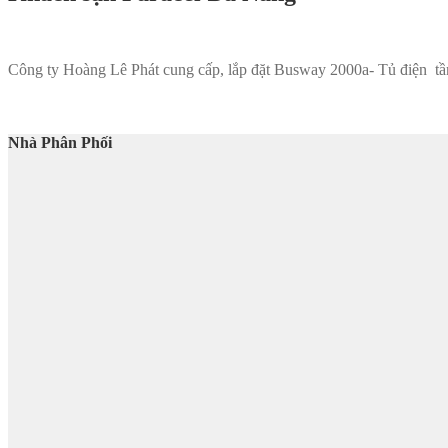
Công ty Hoàng Lê Phát cung cấp, lắp đặt Busway 2000a- Tủ điện tầ
Nhà Phân Phối