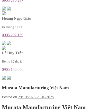
0905 236 287
Hoàng Ngọc Giàu
Hệ thống dự án
0905 292 159
Lê Huy Trân
Hỗ trợ kỹ thuật
0905 156 656
Murata Manufacturing Việt Nam
Posted on
29/10/2025
29/10/2025
Murata Manufacturing Việt Nam