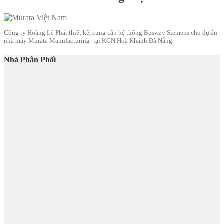
Công ty Hoàng Lê Phát thiết kế, cung cấp hệ thống Busway Siemens cho dự án
nhà máy Murata Manufacturing- tại KCN Hoà Khánh Đà Nẵng.
Nhà Phân Phối