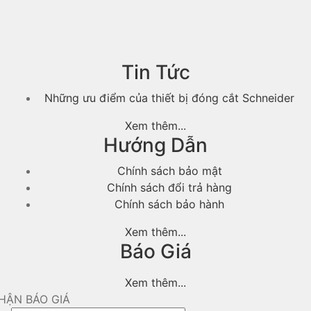
Tin Tức
Những ưu điểm của thiết bị đóng cắt Schneider
Xem thêm...
Hướng Dẫn
Chính sách bảo mật
Chính sách đổi trả hàng
Chính sách bảo hành
Xem thêm...
Báo Giá
Xem thêm...
HẬN BÁO GIÁ