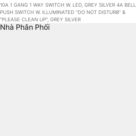
10A 1 GANG 1 WAY SWITCH W. LED, GREY SILVER
4A BELL
PUSH SWITCH W. ILLUMINATED “DO NOT DISTURB” &
“PLEASE CLEAN UP”, GREY SILVER
Nhà Phân Phối