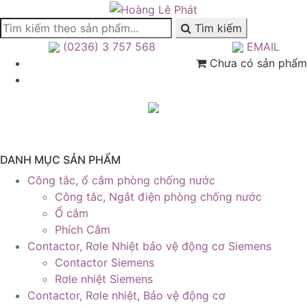
Tìm kiếm
(0236) 3 757 568
EMAIL
Chưa có sản phẩm
DANH MỤC SẢN PHẨM
Công tắc, ổ cắm phòng chống nước
Công tắc, Ngắt điện phòng chống nước
Ổ cắm
Phích Cắm
Contactor, Rơle Nhiệt bảo vệ động cơ Siemens
Contactor Siemens
Rơle nhiệt Siemens
Contactor, Rơle nhiệt, Bảo vệ động cơ