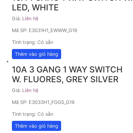
LED, WHITE
Giá:
Liên hệ
Mã SP:
E3031H1_EWWW_G19
Tình trạng:
Có sẵn
Thêm vào giỏ hàng
10A 3 GANG 1 WAY SWITCH
W. FLUORES, GREY SILVER
Giá:
Liên hệ
Mã SP:
E3033H1_FGGS_G19
Tình trạng:
Có sẵn
Thêm vào giỏ hàng