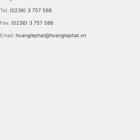
Tel:
(0236) 3 757 568
Fax:
(0236) 3 757 586
Email:
hoanglephat@hoanglephat.vn