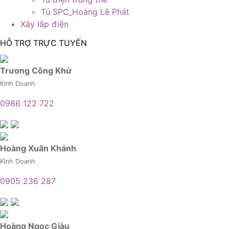
Tủ SPC_Hoàng Lê Phát
Xây lắp điện
HỖ TRỢ TRỰC TUYẾN
Trương Công Khứ
Kinh Doanh
0986 122 722
Hoàng Xuân Khánh
Kinh Doanh
0905 236 287
Hoàng Ngọc Giàu