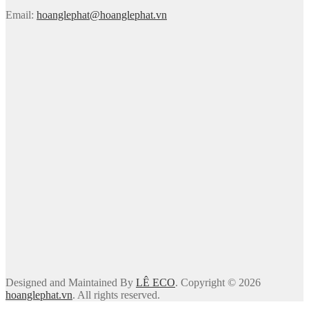
Email:
hoanglephat@hoanglephat.vn
Designed and Maintained By
LÊ ECO
. Copyright © 2026
hoanglephat.vn
. All rights reserved.