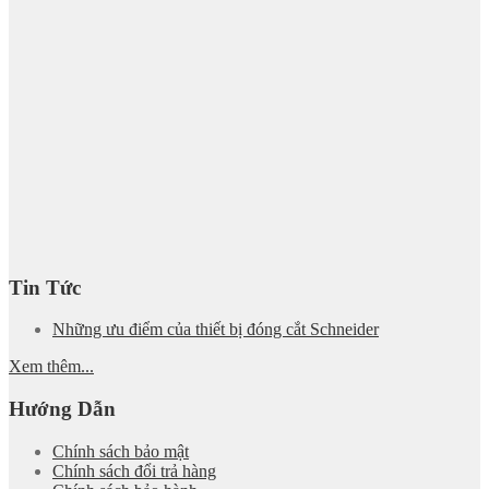
Tin Tức
Những ưu điểm của thiết bị đóng cắt Schneider
Xem thêm...
Hướng Dẫn
Chính sách bảo mật
Chính sách đổi trả hàng