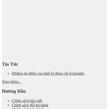
Tin Tức
Những ưu điểm của thiết bị đóng cắt Schneider
Xem thêm...
Hướng Dẫn
Chính sách bảo mật
Chính sách đổi trả hàng