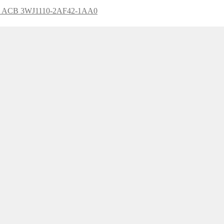
hi ACB 3WJ1110-2AF42-1AA0