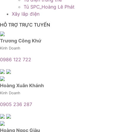
Tủ SPC_Hoàng Lê Phát
Xây lắp điện
HỖ TRỢ TRỰC TUYẾN
Trương Công Khứ
Kinh Doanh
0986 122 722
Hoàng Xuân Khánh
Kinh Doanh
0905 236 287
Hoàng Ngọc Giàu