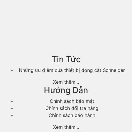
Tin Tức
Những ưu điểm của thiết bị đóng cắt Schneider
Xem thêm...
Hướng Dẫn
Chính sách bảo mật
Chính sách đổi trả hàng
Chính sách bảo hành
Xem thêm...