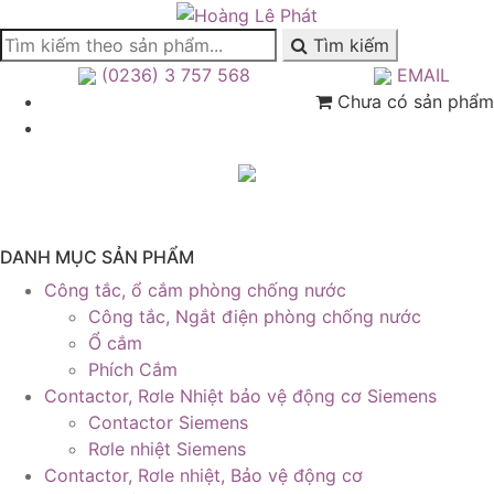
Tìm kiếm
(0236) 3 757 568
EMAIL
Chưa có sản phẩm
DANH MỤC SẢN PHẨM
Công tắc, ổ cắm phòng chống nước
Công tắc, Ngắt điện phòng chống nước
Ổ cắm
Phích Cắm
Contactor, Rơle Nhiệt bảo vệ động cơ Siemens
Contactor Siemens
Rơle nhiệt Siemens
Contactor, Rơle nhiệt, Bảo vệ động cơ