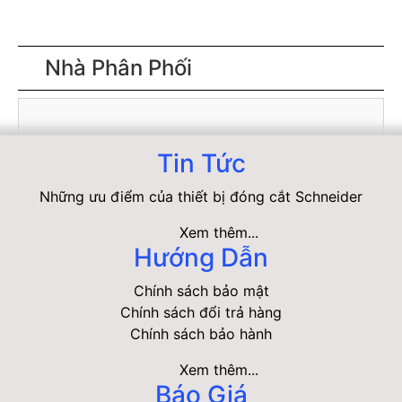
Nhà Phân Phối
Tin Tức
Những ưu điểm của thiết bị đóng cắt Schneider
Xem thêm...
Hướng Dẫn
Chính sách bảo mật
Chính sách đổi trả hàng
Chính sách bảo hành
Xem thêm...
Báo Giá