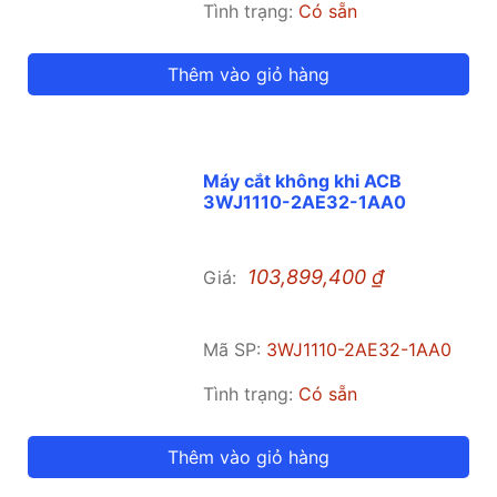
Tình trạng:
Có sẵn
Thêm vào giỏ hàng
Máy cắt không khi ACB
3WJ1110-2AE32-1AA0
103,899,400
₫
Giá:
Mã SP:
3WJ1110-2AE32-1AA0
Tình trạng:
Có sẵn
Thêm vào giỏ hàng