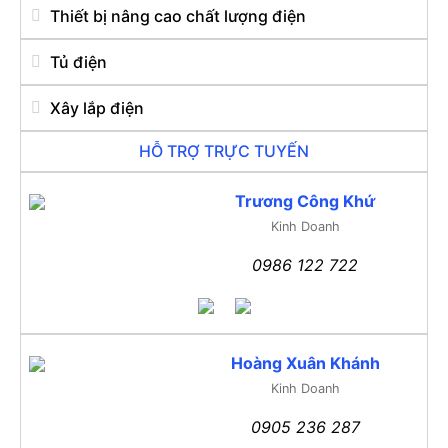
Thiết bị nâng cao chất lượng điện
Tủ điện
Xây lắp điện
HỖ TRỢ TRỰC TUYẾN
Trương Công Khứ
Kinh Doanh
0986 122 722
Hoàng Xuân Khánh
Kinh Doanh
0905 236 287