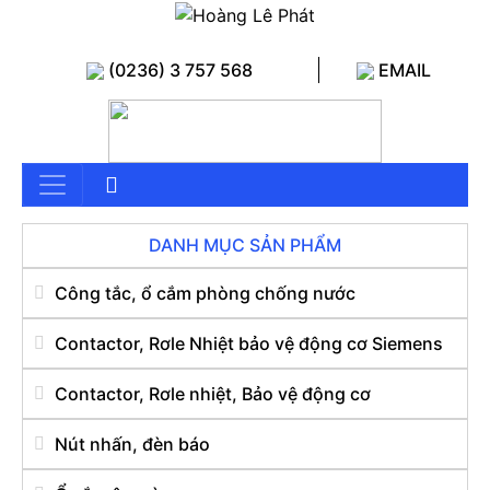
(0236) 3 757 568
EMAIL
DANH MỤC SẢN PHẨM
Công tắc, ổ cắm phòng chống nước
Contactor, Rơle Nhiệt bảo vệ động cơ Siemens
Contactor, Rơle nhiệt, Bảo vệ động cơ
Nút nhấn, đèn báo