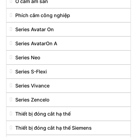
Ổ cắm âm sàn
Phích cắm công nghiệp
Series Avatar On
Series AvatarOn A
Series Neo
Series S-Flexi
Series Vivance
Series Zencelo
Thiết bị đóng cắt hạ thế
Thiết bị đóng cắt hạ thế Siemens