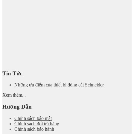
Tin Tức
Những ưu điểm của thiết bị đóng cắt Schneider
Xem thêm...
Hướng Dẫn
Chính sách bảo mật
Chính sách đổi trả hàng
Chính sách bảo hành