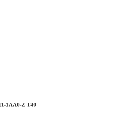
11-1AA0-Z T40