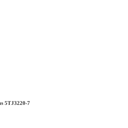
ns 5TJ3220-7