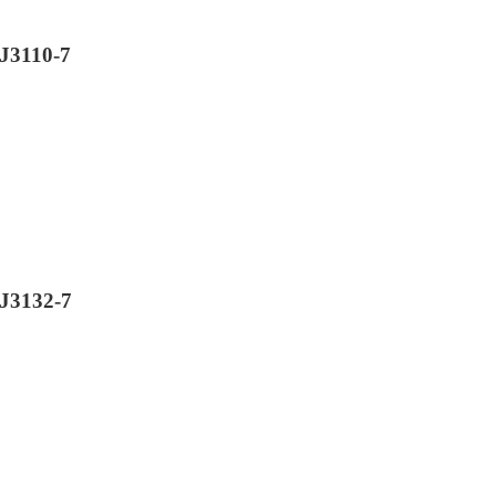
J3110-7
J3132-7