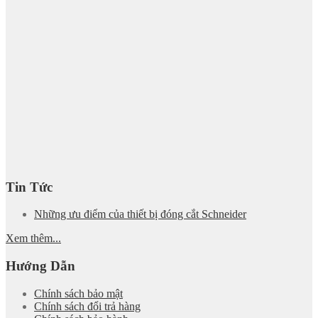
Tin Tức
Những ưu điểm của thiết bị đóng cắt Schneider
Xem thêm...
Hướng Dẫn
Chính sách bảo mật
Chính sách đổi trả hàng