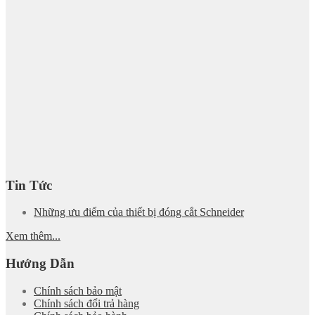
Tin Tức
Những ưu điểm của thiết bị đóng cắt Schneider
Xem thêm...
Hướng Dẫn
Chính sách bảo mật
Chính sách đổi trả hàng