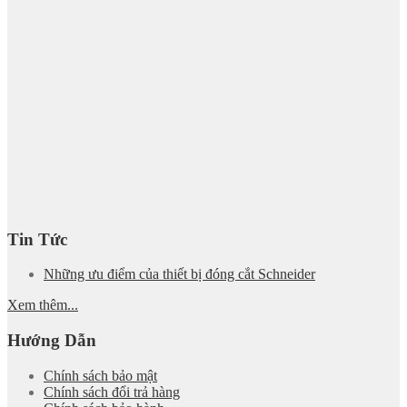
Tin Tức
Những ưu điểm của thiết bị đóng cắt Schneider
Xem thêm...
Hướng Dẫn
Chính sách bảo mật
Chính sách đổi trả hàng