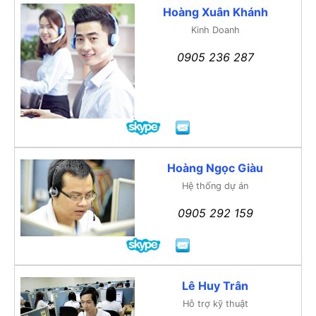
Hoàng Xuân Khánh
Kinh Doanh
0905 236 287
Hoàng Ngọc Giàu
Hệ thống dự án
0905 292 159
Lê Huy Trân
Hỗ trợ kỹ thuật