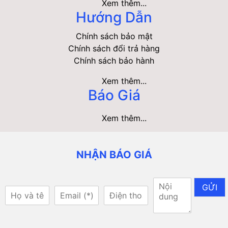
Xem thêm...
Hướng Dẫn
Chính sách bảo mật
Chính sách đổi trả hàng
Chính sách bảo hành
Xem thêm...
Báo Giá
Xem thêm...
NHẬN BÁO GIÁ
GỬI