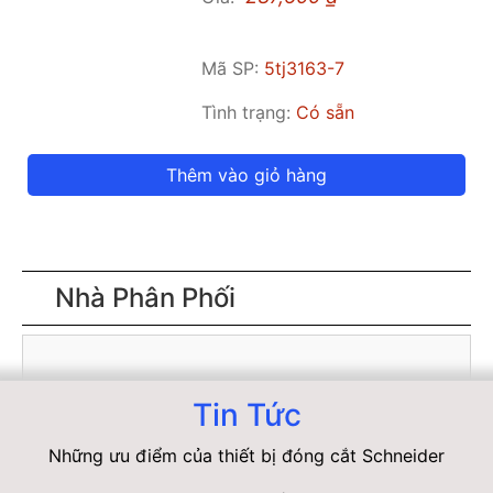
Mã SP:
5tj3163-7
Tình trạng:
Có sẵn
Thêm vào giỏ hàng
Nhà Phân Phối
Tin Tức
Những ưu điểm của thiết bị đóng cắt Schneider