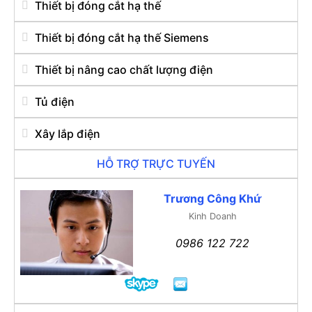
Thiết bị đóng cắt hạ thế
Thiết bị đóng cắt hạ thế Siemens
Thiết bị nâng cao chất lượng điện
Tủ điện
Xây lắp điện
HỖ TRỢ TRỰC TUYẾN
Trương Công Khứ
Kinh Doanh
0986 122 722