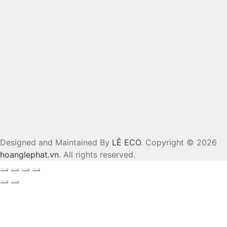
Designed and Maintained By
LÊ ECO
. Copyright © 2026
hoanglephat.vn
. All rights reserved.