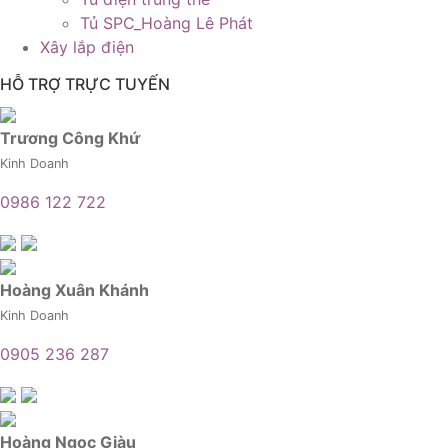
Tủ SPC_Hoàng Lê Phát
Xây lắp điện
HỖ TRỢ TRỰC TUYẾN
Trương Công Khứ
Kinh Doanh
0986 122 722
Hoàng Xuân Khánh
Kinh Doanh
0905 236 287
Hoàng Ngọc Giàu