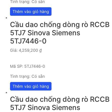
Tình trạng:
Có sẵn
Thêm vào giỏ hàng
Cầu dao chống dòng rò RCCB
5TJ7 Sinova Siemens
5TJ7446-0
Giá:
4,259,200
₫
Mã SP:
5TJ7446-0
Tình trạng:
Có sẵn
Thêm vào giỏ hàng
Cầu dao chống dòng rò RCCB
5TJ7 Sinova Siemens