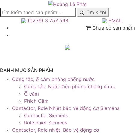
Tìm kiếm
(0236) 3 757 568
EMAIL
Chưa có sản phẩm
DANH MỤC SẢN PHẨM
Công tắc, ổ cắm phòng chống nước
Công tắc, Ngắt điện phòng chống nước
Ổ cắm
Phích Cắm
Contactor, Rơle Nhiệt bảo vệ động cơ Siemens
Contactor Siemens
Rơle nhiệt Siemens
Contactor, Rơle nhiệt, Bảo vệ động cơ