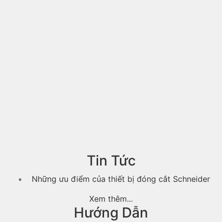
Tin Tức
Những ưu điểm của thiết bị đóng cắt Schneider
Xem thêm...
Hướng Dẫn