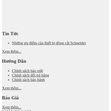
Tin Tức
Những ưu điểm của thiết bị đóng cắt Schneider
Xem thêm...
Hướng Dẫn
Chính sách bảo mật
Chính sách đổi trả hàng
Chính sách bảo hành
Xem thêm...
Báo Giá
Xem thêm...