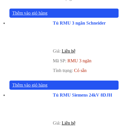
Thêm vào giỏ hàng
Tủ RMU 3 ngăn Schneider
Giá:
Liên hệ
Mã SP:
RMU 3 ngăn
Tình trạng:
Có sẵn
Thêm vào giỏ hàng
Tủ RMU Siemens 24kV 8DJH
Giá:
Liên hệ