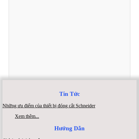
Tin Tức
Những ưu điểm của thiết bị đóng cắt Schneider
Xem thêm...
Hướng Dẫn