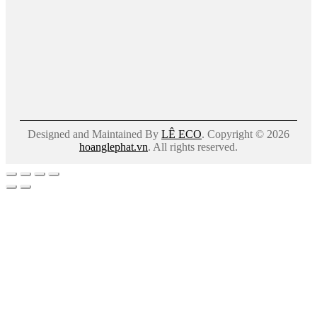
Designed and Maintained By
LÊ ECO
. Copyright © 2026
hoanglephat.vn
. All rights reserved.