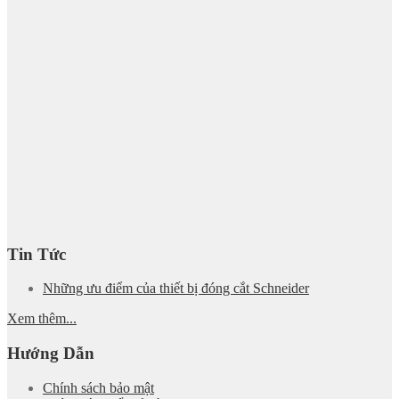
Tin Tức
Những ưu điểm của thiết bị đóng cắt Schneider
Xem thêm...
Hướng Dẫn
Chính sách bảo mật