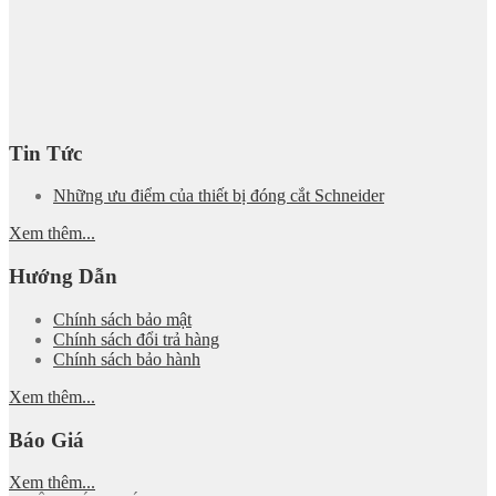
Tin Tức
Những ưu điểm của thiết bị đóng cắt Schneider
Xem thêm...
Hướng Dẫn
Chính sách bảo mật
Chính sách đổi trả hàng
Chính sách bảo hành
Xem thêm...
Báo Giá
Xem thêm...