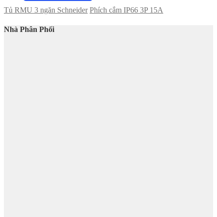
Tủ RMU 3 ngăn Schneider
Phích cắm IP66 3P 15A
Nhà Phân Phối