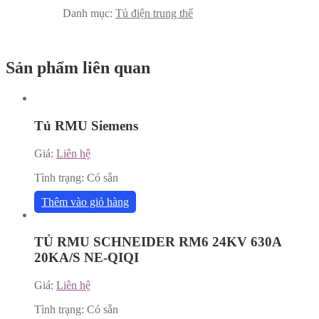
Danh mục:
Tủ điện trung thế
Sản phẩm liên quan
Tủ RMU Siemens
Giá:
Liên hệ
Tình trạng:
Có sẵn
Thêm vào giỏ hàng
TỦ RMU SCHNEIDER RM6 24KV 630A
20KA/S NE-QIQI
Giá:
Liên hệ
Tình trạng:
Có sẵn