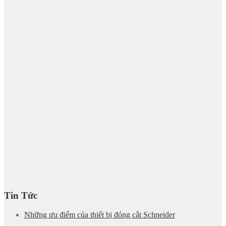
Tin Tức
Những ưu điểm của thiết bị đóng cắt Schneider