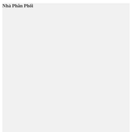
Nhà Phân Phối