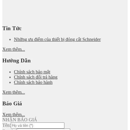
Tin Tức
Những ưu điểm của thiết bị đóng cắt Schneider
Xem thêm...
Hướng Dẫn
Chính sách bảo mật
Chính sách đổi trả hàng
Chính sách bảo hành
Xem thêm...
Báo Giá
Xem thêm...
NHẬN BÁO GIÁ
Tên: