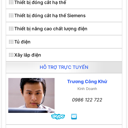
Thiết bị đóng cắt hạ thế
Thiết bị đóng cắt hạ thế Siemens
Thiết bị nâng cao chất lượng điện
Tủ điện
Xây lắp điện
HỖ TRỢ TRỰC TUYẾN
Trương Công Khứ
Kinh Doanh
0986 122 722