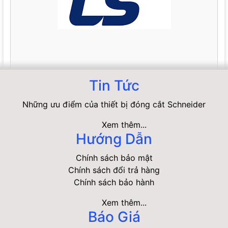
Tin Tức
Những ưu điểm của thiết bị đóng cắt Schneider
Xem thêm...
Hướng Dẫn
Chính sách bảo mật
Chính sách đổi trả hàng
Chính sách bảo hành
Xem thêm...
Báo Giá