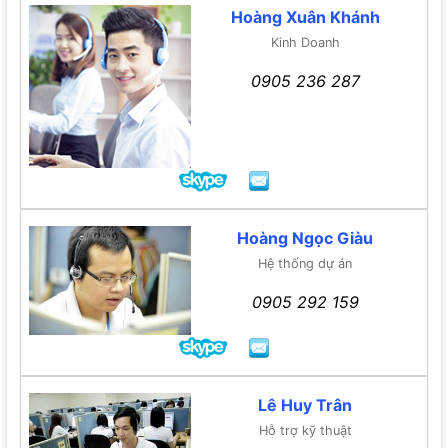
Hoàng Xuân Khánh
Kinh Doanh
0905 236 287
Hoàng Ngọc Giàu
Hệ thống dự án
0905 292 159
Lê Huy Trân
Hỗ trợ kỹ thuật