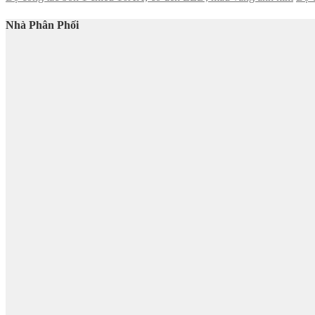
Nhà Phân Phối