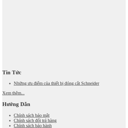
Tin Tức
Những ưu điểm của thiết bị đóng cắt Schneider
Xem thêm...
Hướng Dẫn
Chính sách bảo mật
Chính sách đổi trả hàng
Chính sách bảo hành